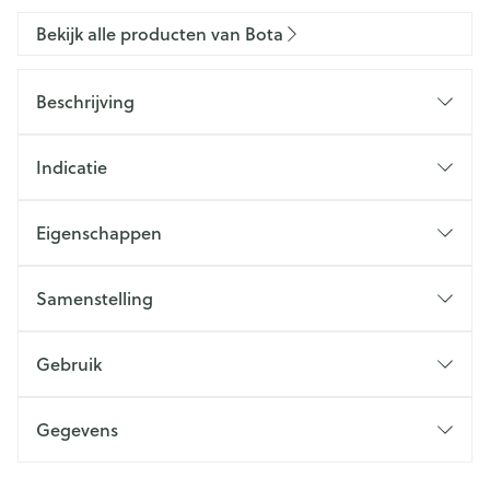
Bekijk alle producten van Bota
Beschrijving
Indicatie
Eigenschappen
Samenstelling
Gebruik
Gegevens