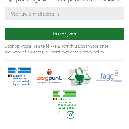
E-mail adres
Inschrijven
Door op inschrijven te klikken, schrijft u zich in voor onze
nieuwsbrief en gaat u akkoord met onze
privacy policy
.