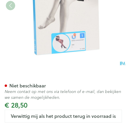
Botalux 70 Maternity Nero N1
Niet beschikbaar
Neem contact op met ons via telefoon of e-mail, dan bekijken
we samen de mogelijkheden.
€ 28,50
Verwittig mij als het product terug in voorraad is