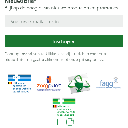
Nieuwsbrief
Blijf op de hoogte van nieuwe producten en promoties
E-mail adres
Inschrijven
Door op inschrijven te klikken, schrijft u zich in voor onze
nieuwsbrief en gaat u akkoord met onze
privacy policy
.