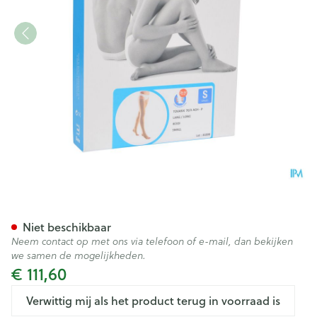
Bota Tovarix 70/ii Kous Agh-
Niet beschikbaar
Neem contact op met ons via telefoon of e-mail, dan bekijken
we samen de mogelijkheden.
€ 111,60
Verwittig mij als het product terug in voorraad is