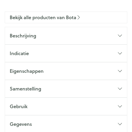
Bekijk alle producten van Bota
Beschrijving
Indicatie
Eigenschappen
Samenstelling
Gebruik
Gegevens