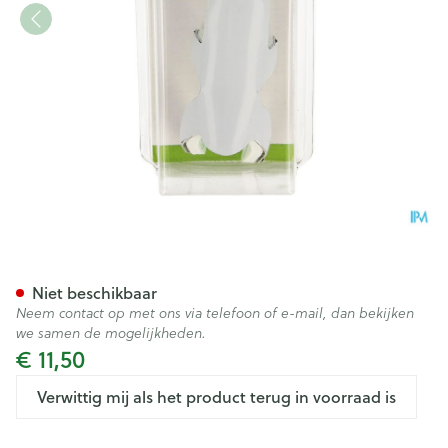
Bota Digifix Frogsplint Large
Niet beschikbaar
Neem contact op met ons via telefoon of e-mail, dan bekijken
we samen de mogelijkheden.
€ 11,50
Verwittig mij als het product terug in voorraad is