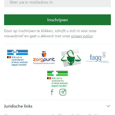
Inschrijven
Door op inschrijven te klikken, schrijft u zich in voor onze
nieuwsbrief en gaat u akkoord met onze
privacy policy
.
Juridische links