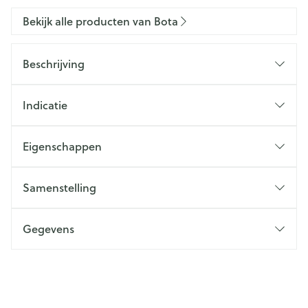
Bekijk alle producten van Bota
Beschrijving
Indicatie
Eigenschappen
Samenstelling
Gegevens