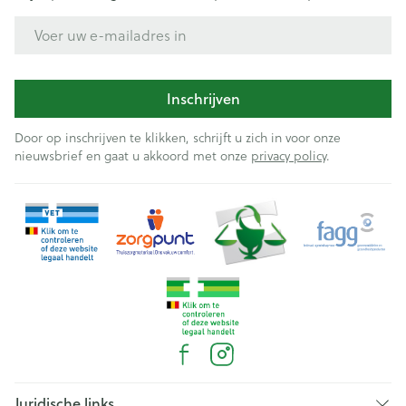
E-mail adres
Inschrijven
Door op inschrijven te klikken, schrijft u zich in voor onze
nieuwsbrief en gaat u akkoord met onze
privacy policy
.
Juridische links