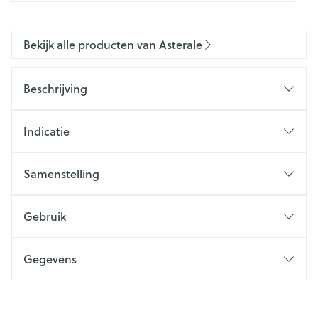
Bekijk alle producten van Asterale
Beschrijving
Indicatie
Samenstelling
Gebruik
Gegevens