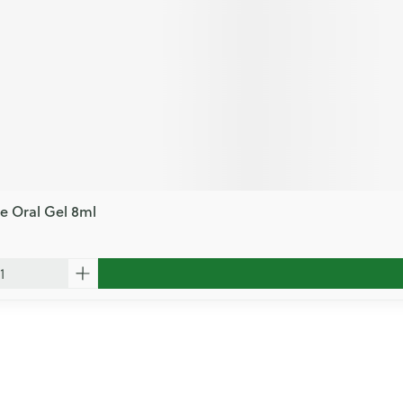
e Oral Gel 8ml