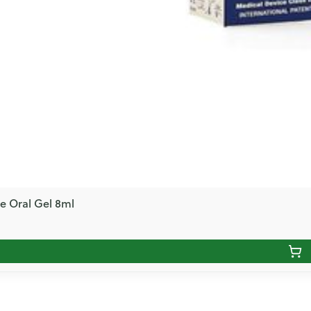
e Oral Gel 8ml