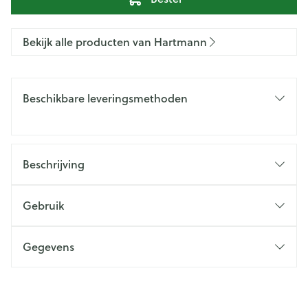
Bekijk alle producten van Hartmann
Beschikbare leveringsmethoden
Beschrijving
Gebruik
Gegevens