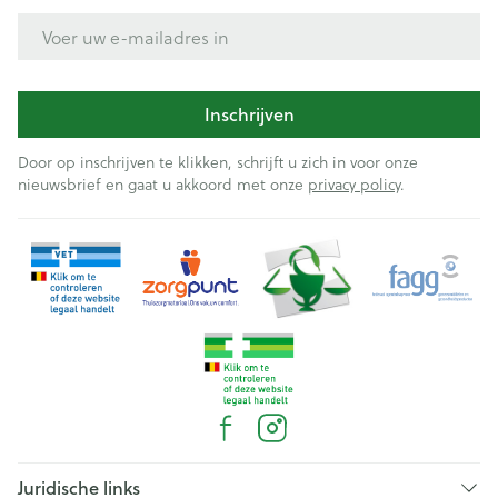
E-mail adres
Inschrijven
Door op inschrijven te klikken, schrijft u zich in voor onze
nieuwsbrief en gaat u akkoord met onze
privacy policy
.
Juridische links