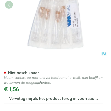
Terumo Naald Agani 26g 7/8 
Niet beschikbaar
Neem contact op met ons via telefoon of e-mail, dan bekijken
we samen de mogelijkheden.
€ 1,56
Verwittig mij als het product terug in voorraad is