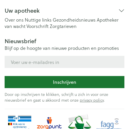
Uw apotheek
Over ons
Nuttige links
Gezondheidsnieuws
Apotheker
van wacht
Voorschrift
Zorgtarieven
Nieuwsbrief
Blijf op de hoogte van nieuwe producten en promoties
E-mail adres
Inschrijven
Door op inschrijven te klikken, schrijft u zich in voor onze
nieuwsbrief en gaat u akkoord met onze
privacy policy
.