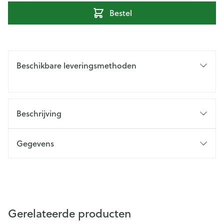
Bestel
Beschikbare leveringsmethoden
Beschrijving
Gegevens
Gerelateerde producten