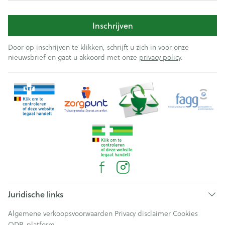
Inschrijven
Door op inschrijven te klikken, schrijft u zich in voor onze
nieuwsbrief en gaat u akkoord met onze
privacy policy
.
Juridische links
Algemene verkoopsvoorwaarden
Privacy disclaimer
Cookies
ODR-platform