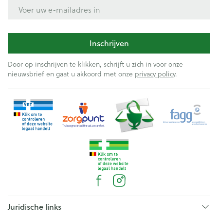
E-mail adres
Inschrijven
Door op inschrijven te klikken, schrijft u zich in voor onze
nieuwsbrief en gaat u akkoord met onze
privacy policy
.
Juridische links