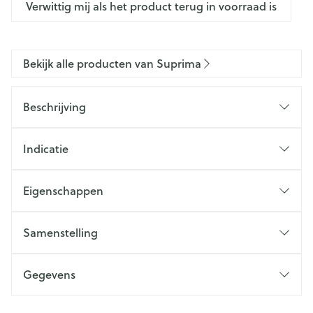
Verwittig mij als het product terug in voorraad is
Bekijk alle producten van Suprima
Beschrijving
Indicatie
Eigenschappen
Samenstelling
Gegevens