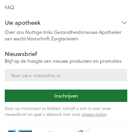
FAQ
Uw apotheek
Over ons
Nuttige links
Gezondheidsnieuws
Apotheker
van wacht
Voorschrift
Zorgtarieven
Nieuwsbrief
Blijf op de hoogte van nieuwe producten en promoties
E-mail adres
Inschrijven
Door op inschrijven te klikken, schrijft u zich in voor onze
nieuwsbrief en gaat u akkoord met onze
privacy policy
.