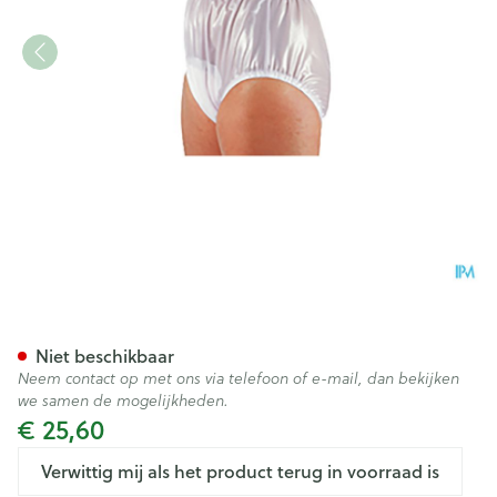
Suprima 1214 Slip Pvc Soepele
Niet beschikbaar
Neem contact op met ons via telefoon of e-mail, dan bekijken
we samen de mogelijkheden.
€ 25,60
Verwittig mij als het product terug in voorraad is