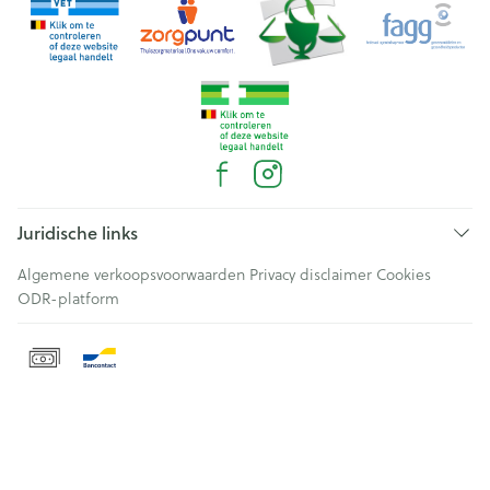
Juridische links
Algemene verkoopsvoorwaarden
Privacy disclaimer
Cookies
ODR-platform