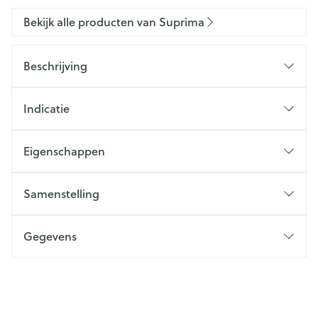
Bekijk alle producten van Suprima
Beschrijving
Indicatie
Eigenschappen
Samenstelling
Gegevens