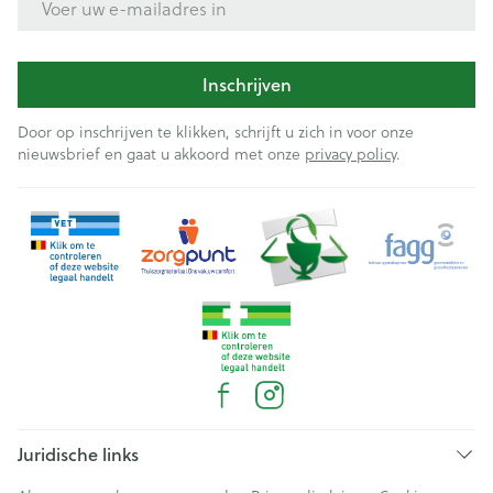
Inschrijven
Door op inschrijven te klikken, schrijft u zich in voor onze
nieuwsbrief en gaat u akkoord met onze
privacy policy
.
Juridische links