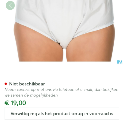
Suprima 1205 Slip Pvc Unisex
Niet beschikbaar
Neem contact op met ons via telefoon of e-mail, dan bekijken
we samen de mogelijkheden.
€ 19,00
Verwittig mij als het product terug in voorraad is