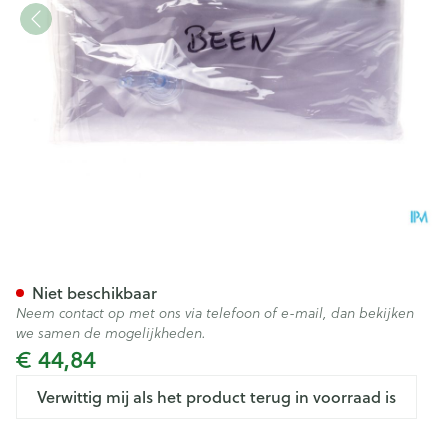
Spalk Opblaasbaar Been Co
Niet beschikbaar
Neem contact op met ons via telefoon of e-mail, dan bekijken
we samen de mogelijkheden.
€ 44,84
Verwittig mij als het product terug in voorraad is