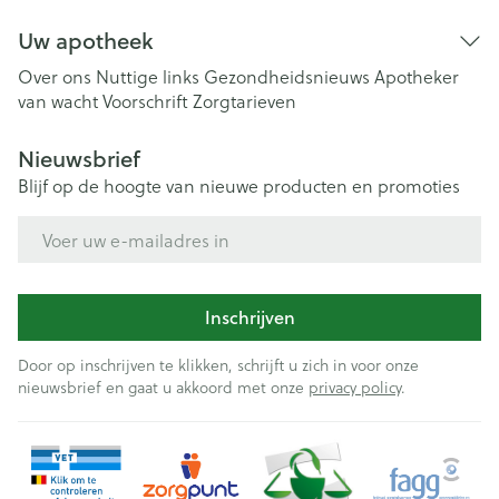
Uw apotheek
Over ons
Nuttige links
Gezondheidsnieuws
Apotheker
van wacht
Voorschrift
Zorgtarieven
Nieuwsbrief
Blijf op de hoogte van nieuwe producten en promoties
E-mail adres
Inschrijven
Door op inschrijven te klikken, schrijft u zich in voor onze
nieuwsbrief en gaat u akkoord met onze
privacy policy
.