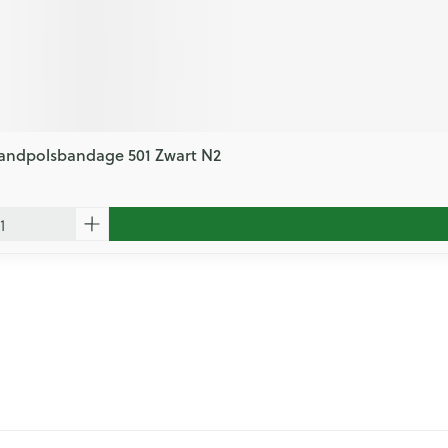
andpolsbandage 501 Zwart N2