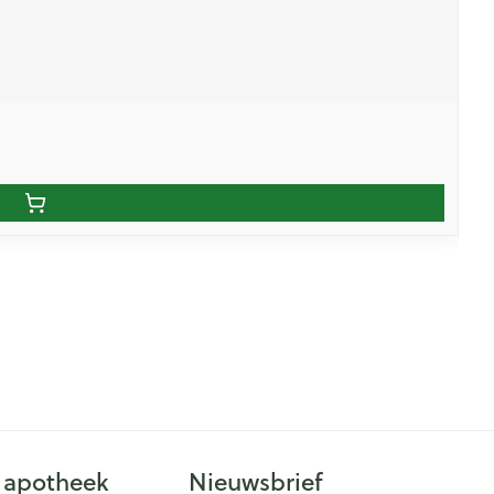
 apotheek
Nieuwsbrief