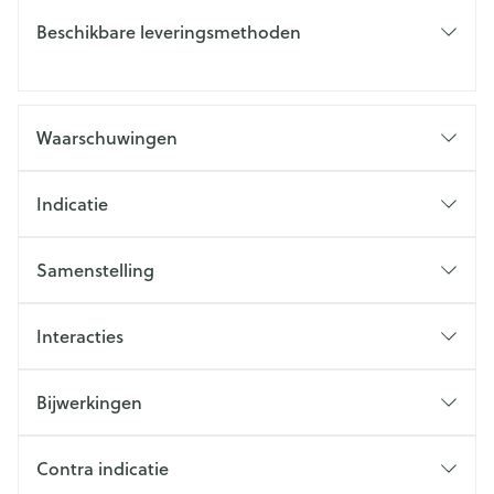
Beschikbare leveringsmethoden
Waarschuwingen
Indicatie
Samenstelling
Interacties
Bijwerkingen
Contra indicatie