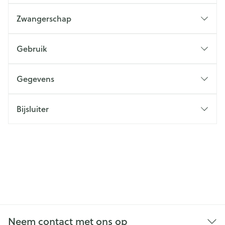
Zwangerschap
Gebruik
Gegevens
Bijsluiter
Neem contact met ons op