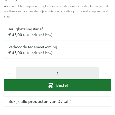
Als je recht hebt op een terugbetaling voor dit geneesmiddel, betaal je in de
apotheek een verlaagde prijs en niet de prijs die op onze webshop vermeld
staat.
Terugbetalingstarief
€ 45,00
(6% inclusief btw)
Verhoogde tegemoetkoming
€ 45,00
(6% inclusief btw)
Aantal
Bestel
Bekijk alle producten van Dvital