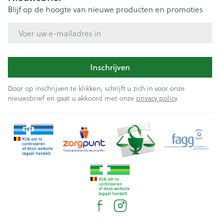
Blijf op de hoogte van nieuwe producten en promoties
E-mail adres
Inschrijven
Door op inschrijven te klikken, schrijft u zich in voor onze
nieuwsbrief en gaat u akkoord met onze
privacy policy
.