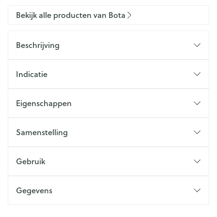
Bekijk alle producten van Bota
Beschrijving
Indicatie
Eigenschappen
Samenstelling
Gebruik
Gegevens