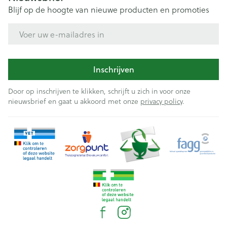
Blijf op de hoogte van nieuwe producten en promoties
E-mail adres
Inschrijven
Door op inschrijven te klikken, schrijft u zich in voor onze
nieuwsbrief en gaat u akkoord met onze
privacy policy
.