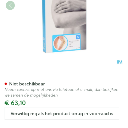
Bota Ortho Elbow 810 Skin N
Niet beschikbaar
Neem contact op met ons via telefoon of e-mail, dan bekijken
we samen de mogelijkheden.
€ 63,10
Verwittig mij als het product terug in voorraad is