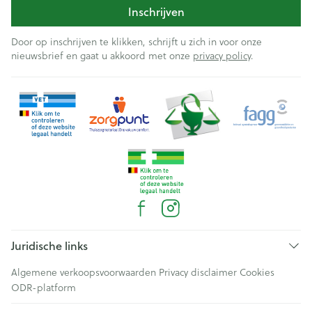
Inschrijven
Door op inschrijven te klikken, schrijft u zich in voor onze
nieuwsbrief en gaat u akkoord met onze
privacy policy
.
Juridische links
Algemene verkoopsvoorwaarden
Privacy disclaimer
Cookies
ODR-platform