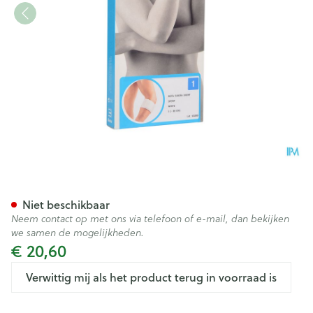
Bota El-bota Short Sport Wh
Niet beschikbaar
Neem contact op met ons via telefoon of e-mail, dan bekijken
we samen de mogelijkheden.
€ 20,60
Verwittig mij als het product terug in voorraad is