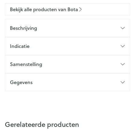
Bekijk alle producten van Bota
Beschrijving
Indicatie
Samenstelling
Gegevens
Gerelateerde producten