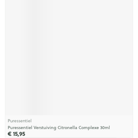
Puressentiel
Puressentiel Verstuiving Citronella Complexe 30ml
€ 15,95