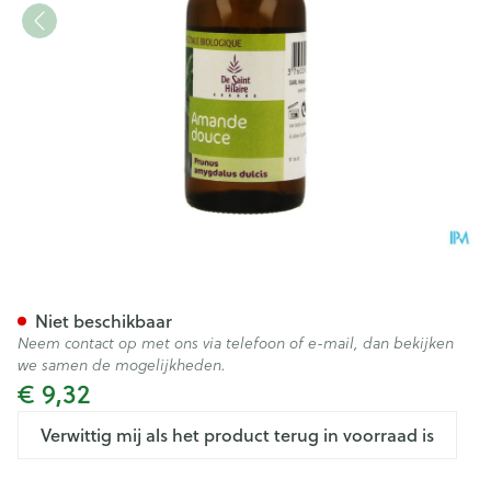
Amandel Plantaardige Olie 
Niet beschikbaar
Neem contact op met ons via telefoon of e-mail, dan bekijken
we samen de mogelijkheden.
€ 9,32
Verwittig mij als het product terug in voorraad is