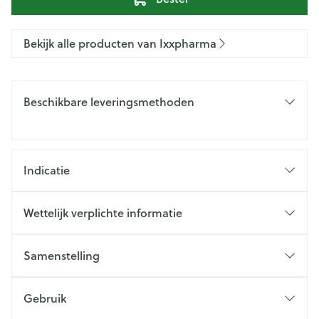
Bekijk alle producten van Ixxpharma
Beschikbare leveringsmethoden
Indicatie
Wettelijk verplichte informatie
Samenstelling
Gebruik