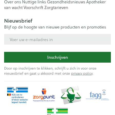
Over ons
Nuttige links
Gezondheidsnieuws
Apotheker
van wacht
Voorschrift
Zorgtarieven
Nieuwsbrief
Blijf op de hoogte van nieuwe producten en promoties
E-mail adres
Inschrijven
Door op inschrijven te klikken, schrijft u zich in voor onze
nieuwsbrief en gaat u akkoord met onze
privacy policy
.