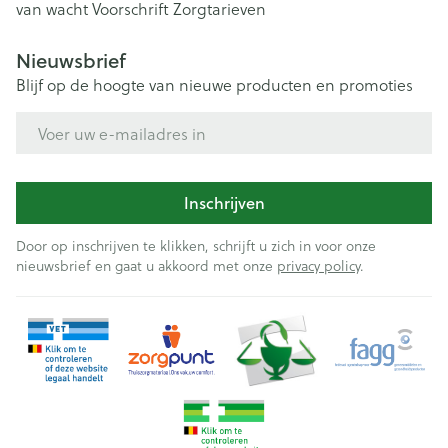
van wacht
Voorschrift
Zorgtarieven
Nieuwsbrief
Blijf op de hoogte van nieuwe producten en promoties
E-mail adres
Inschrijven
Door op inschrijven te klikken, schrijft u zich in voor onze
nieuwsbrief en gaat u akkoord met onze
privacy policy
.