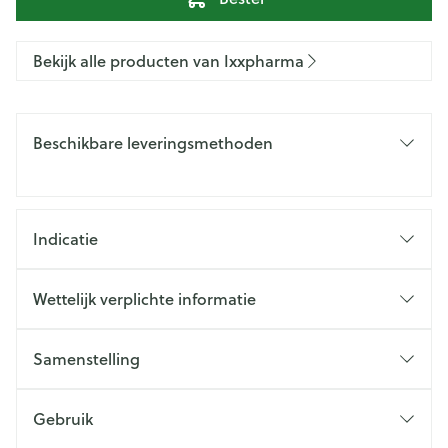
Bekijk alle producten van Ixxpharma
Beschikbare leveringsmethoden
Indicatie
Wettelijk verplichte informatie
Samenstelling
Gebruik