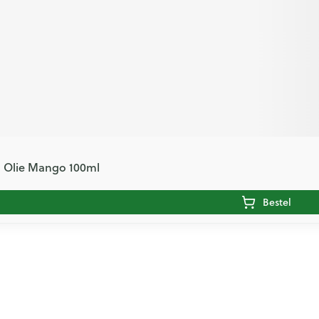
. Olie Mango 100ml
Bestel