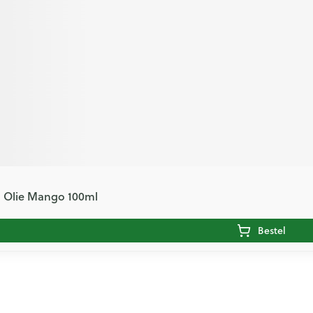
. Olie Mango 100ml
Bestel