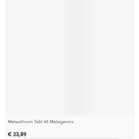
Metasilicum Tabl 45 Metagenics
€ 23,89