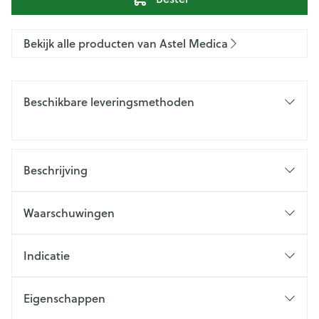
Bekijk alle producten van Astel Medica
Beschikbare leveringsmethoden
Beschrijving
Waarschuwingen
Indicatie
Eigenschappen