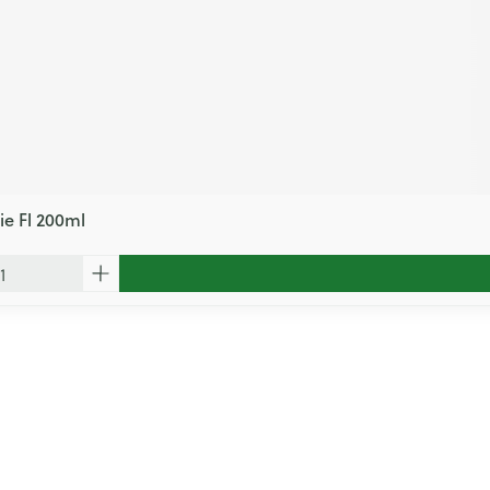
ie Fl 200ml