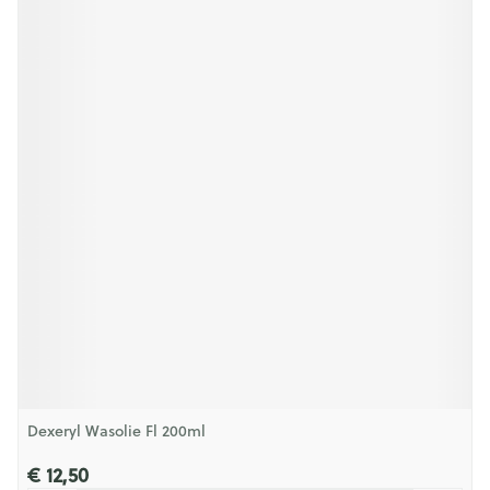
Dexeryl Wasolie Fl 200ml
€ 12,50