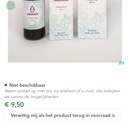
Sjankara Ylang Ylang Badolie
Niet beschikbaar
Neem contact op met ons via telefoon of e-mail, dan bekijken
we samen de mogelijkheden.
€ 9,50
Verwittig mij als het product terug in voorraad is