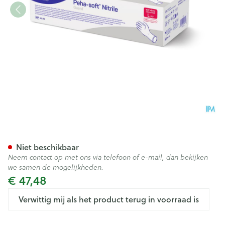
Peha-soft Nitrile Guard l 100 
Niet beschikbaar
Neem contact op met ons via telefoon of e-mail, dan bekijken
we samen de mogelijkheden.
€ 47,48
Verwittig mij als het product terug in voorraad is