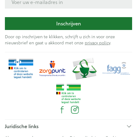
Inschrijven
Door op inschrijven te klikken, schrijft u zich in voor onze
nieuwsbrief en gaat u akkoord met onze
privacy policy
.
Juridische links