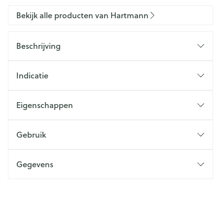
Bekijk alle producten van Hartmann
Beschrijving
Indicatie
Eigenschappen
Gebruik
Gegevens