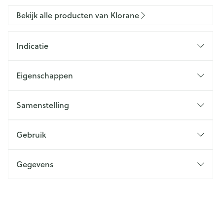
Bekijk alle producten van Klorane
Indicatie
Eigenschappen
Samenstelling
Gebruik
Gegevens