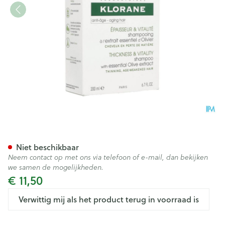
Klorane Capil. Sh Olijfboom 
Niet beschikbaar
Neem contact op met ons via telefoon of e-mail, dan bekijken
we samen de mogelijkheden.
€ 11,50
Verwittig mij als het product terug in voorraad is