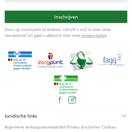
Inschrijven
Door op inschrijven te klikken, schrijft u zich in voor onze
nieuwsbrief en gaat u akkoord met onze
privacy policy
.
Juridische links
Algemene verkoopsvoorwaarden
Privacy disclaimer
Cookies