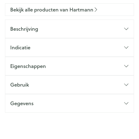
Bekijk alle producten van Hartmann
Beschrijving
Indicatie
Eigenschappen
Gebruik
Gegevens