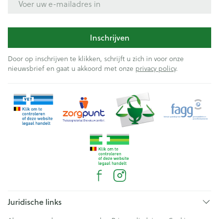
Inschrijven
Door op inschrijven te klikken, schrijft u zich in voor onze
nieuwsbrief en gaat u akkoord met onze
privacy policy
.
Juridische links