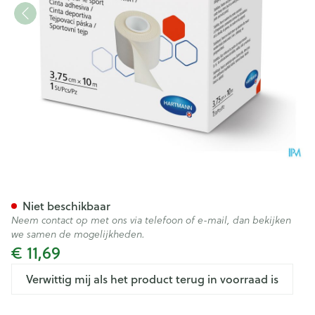
Hartmann Omnitape 3,75cmx
Niet beschikbaar
Neem contact op met ons via telefoon of e-mail, dan bekijken
we samen de mogelijkheden.
€ 11,69
Verwittig mij als het product terug in voorraad is