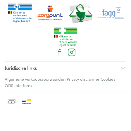
Juridische links
Algemene verkoopsvoorwaarden
Privacy disclaimer
Cookies
ODR-platform