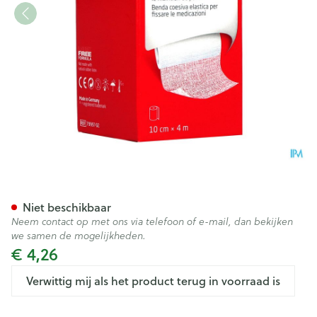
Elastomull Haft 10cmx4m 1 L
Niet beschikbaar
Neem contact op met ons via telefoon of e-mail, dan bekijken
we samen de mogelijkheden.
€ 4,26
Verwittig mij als het product terug in voorraad is