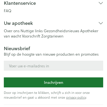
Klantenservice
FAQ
Uw apotheek
Over ons
Nuttige links
Gezondheidsnieuws
Apotheker
van wacht
Voorschrift
Zorgtarieven
Nieuwsbrief
Blijf op de hoogte van nieuwe producten en promoties
E-mail adres
Inschrijven
Door op inschrijven te klikken, schrijft u zich in voor onze
nieuwsbrief en gaat u akkoord met onze
privacy policy
.