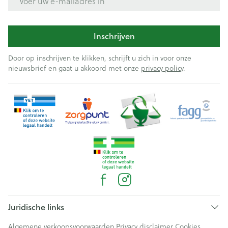
Inschrijven
Door op inschrijven te klikken, schrijft u zich in voor onze
nieuwsbrief en gaat u akkoord met onze
privacy policy
.
Juridische links
Algemene verkoopsvoorwaarden
Privacy disclaimer
Cookies