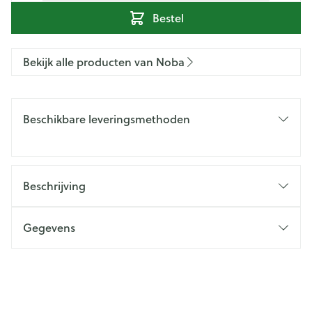
Bestel
Bekijk alle producten van Noba
Beschikbare leveringsmethoden
Beschrijving
Gegevens