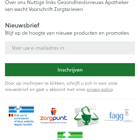
Over ons
Nuttige links
Gezondheidsnieuws
Apotheker
van wacht
Voorschrift
Zorgtarieven
Nieuwsbrief
Blijf op de hoogte van nieuwe producten en promoties
E-mail adres
Inschrijven
Door op inschrijven te klikken, schrijft u zich in voor onze
nieuwsbrief en gaat u akkoord met onze
privacy policy
.