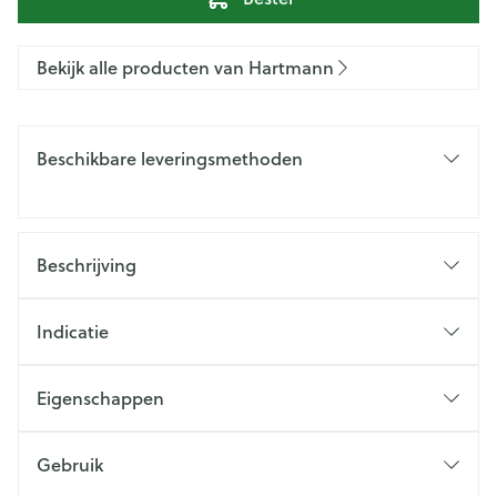
Bekijk alle producten van Hartmann
Beschikbare leveringsmethoden
Beschrijving
Indicatie
Eigenschappen
Gebruik