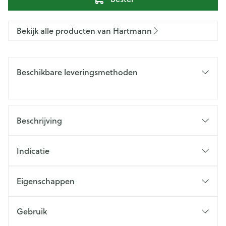
Bekijk alle producten van Hartmann
Beschikbare leveringsmethoden
Beschrijving
Indicatie
Eigenschappen
Gebruik