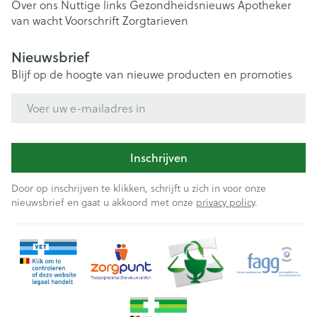
Over ons
Nuttige links
Gezondheidsnieuws
Apotheker
van wacht
Voorschrift
Zorgtarieven
Nieuwsbrief
Blijf op de hoogte van nieuwe producten en promoties
E-mail adres
Inschrijven
Door op inschrijven te klikken, schrijft u zich in voor onze
nieuwsbrief en gaat u akkoord met onze
privacy policy
.