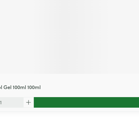
l Gel 100ml 100ml