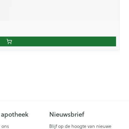
 apotheek
Nieuwsbrief
 ons
Blijf op de hoogte van nieuwe