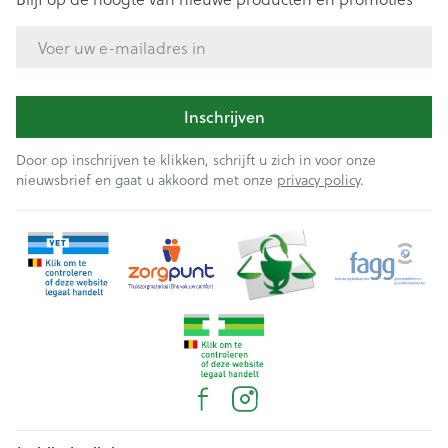
E-mail adres
Inschrijven
Door op inschrijven te klikken, schrijft u zich in voor onze
nieuwsbrief en gaat u akkoord met onze
privacy policy
.