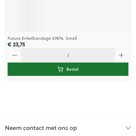
Futuro Enkelbandage 47874, Small
€ 23,75
Aantal
Bestel
Neem contact met ons op