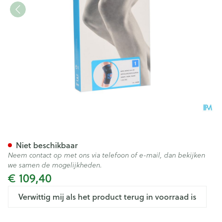
Bota Ortho Df+articul 2111 Zw
Niet beschikbaar
Neem contact op met ons via telefoon of e-mail, dan bekijken
we samen de mogelijkheden.
€ 109,40
Verwittig mij als het product terug in voorraad is