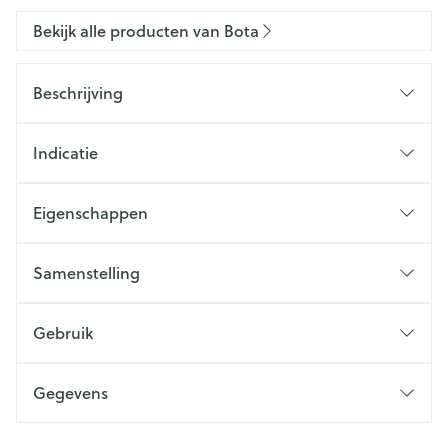
Bekijk alle producten van Bota
Beschrijving
Indicatie
Eigenschappen
Samenstelling
Gebruik
Gegevens