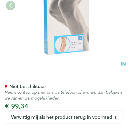
Bota Ortho Df 2110 Sk N5
Niet beschikbaar
Neem contact op met ons via telefoon of e-mail, dan bekijken
we samen de mogelijkheden.
€ 99,34
Verwittig mij als het product terug in voorraad is