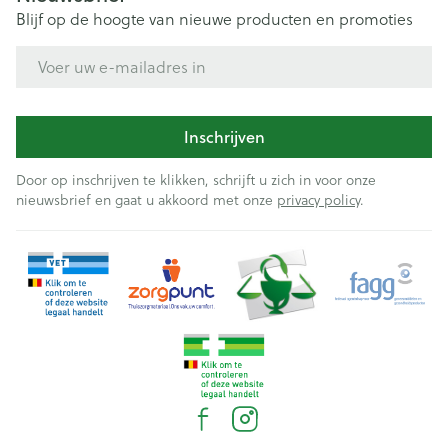
Blijf op de hoogte van nieuwe producten en promoties
E-mail adres
Inschrijven
Door op inschrijven te klikken, schrijft u zich in voor onze
nieuwsbrief en gaat u akkoord met onze
privacy policy
.