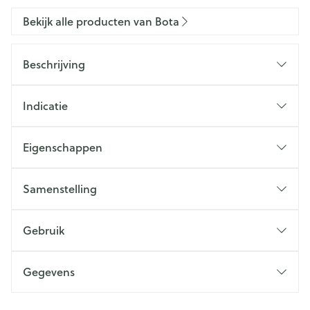
Bekijk alle producten van Bota
Beschrijving
Indicatie
Eigenschappen
Samenstelling
Gebruik
Gegevens