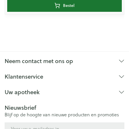
Bestel
Neem contact met ons op
Klantenservice
Uw apotheek
Nieuwsbrief
Blijf op de hoogte van nieuwe producten en promoties
E-mail adres