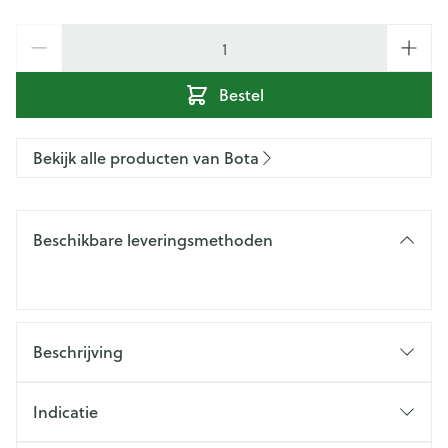
Aantal
Bestel
Bekijk alle producten van Bota
Beschikbare leveringsmethoden
Beschrijving
Indicatie