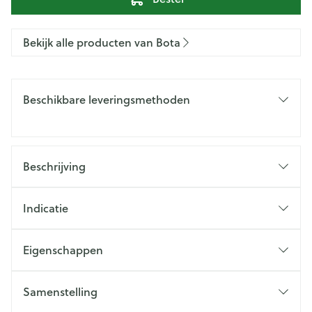
Bekijk alle producten van Bota
Beschikbare leveringsmethoden
Beschrijving
Indicatie
Eigenschappen
Samenstelling