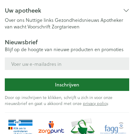
Uw apotheek
Over ons
Nuttige links
Gezondheidsnieuws
Apotheker
van wacht
Voorschrift
Zorgtarieven
Nieuwsbrief
Blijf op de hoogte van nieuwe producten en promoties
E-mail adres
Inschrijven
Door op inschrijven te klikken, schrijft u zich in voor onze
nieuwsbrief en gaat u akkoord met onze
privacy policy
.