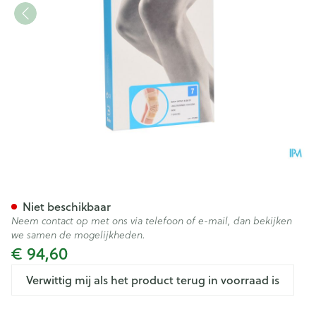
Bota Ortho Df 2100 Sk N7
Niet beschikbaar
Neem contact op met ons via telefoon of e-mail, dan bekijken
we samen de mogelijkheden.
€ 94,60
Verwittig mij als het product terug in voorraad is