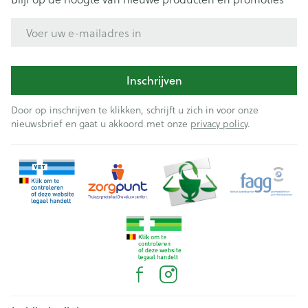
E-mail adres
Inschrijven
Door op inschrijven te klikken, schrijft u zich in voor onze
nieuwsbrief en gaat u akkoord met onze
privacy policy
.