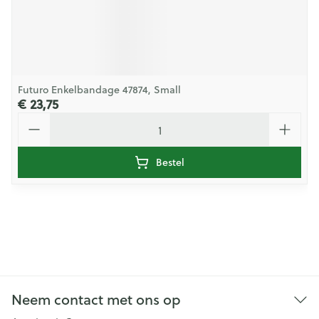
Futuro Enkelbandage 47874, Small
€ 23,75
Aantal
Bestel
Neem contact met ons op