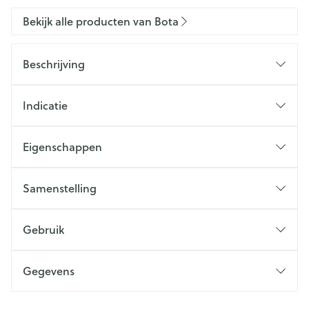
Bekijk alle producten van Bota
Beschrijving
Indicatie
Eigenschappen
Samenstelling
Gebruik
Gegevens