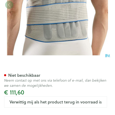
Bota Lumbota Crx H 26cm Gri
Niet beschikbaar
Neem contact op met ons via telefoon of e-mail, dan bekijken
we samen de mogelijkheden.
€ 111,60
Verwittig mij als het product terug in voorraad is