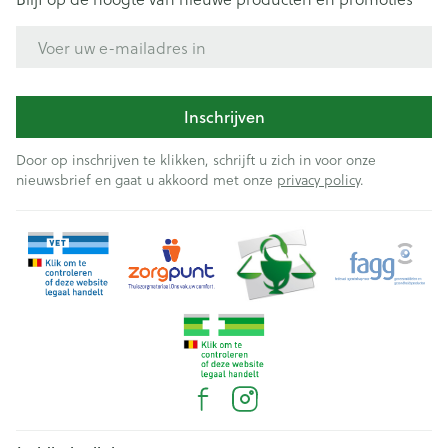
E-mail adres
Inschrijven
Door op inschrijven te klikken, schrijft u zich in voor onze
nieuwsbrief en gaat u akkoord met onze
privacy policy
.