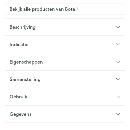
Bekijk alle producten van Bota
Beschrijving
Indicatie
Eigenschappen
Samenstelling
Gebruik
Gegevens