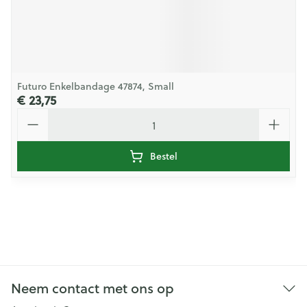
Futuro Enkelbandage 47874, Small
€ 23,75
Aantal
Bestel
Neem contact met ons op