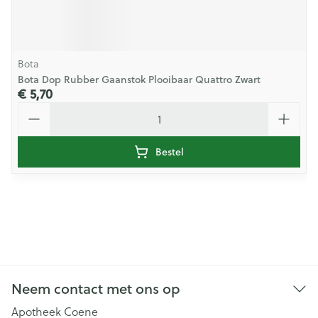
Bota
Bota Dop Rubber Gaanstok Plooibaar Quattro Zwart
€ 5,70
Aantal
Bestel
Neem contact met ons op
Apotheek Coene