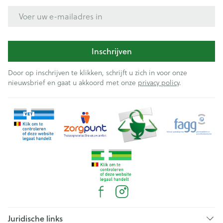
E-mail adres
Inschrijven
Door op inschrijven te klikken, schrijft u zich in voor onze
nieuwsbrief en gaat u akkoord met onze
privacy policy
.
Juridische links