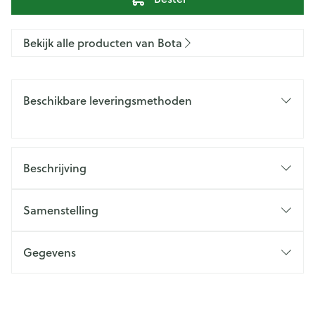
Bekijk alle producten van Bota
Beschikbare leveringsmethoden
Beschrijving
Samenstelling
Gegevens