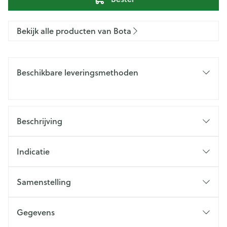
Bekijk alle producten van Bota
Beschikbare leveringsmethoden
Beschrijving
Indicatie
Samenstelling
Gegevens