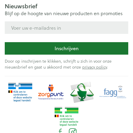
Nieuwsbrief
Blijf op de hoogte van nieuwe producten en promoties
E-mail adres
Inschrijven
Door op inschrijven te klikken, schrijft u zich in voor onze
nieuwsbrief en gaat u akkoord met onze
privacy policy
.