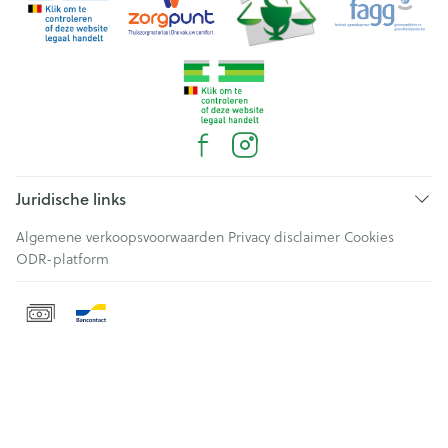
Juridische links
Algemene verkoopsvoorwaarden
Privacy disclaimer
Cookies
ODR-platform