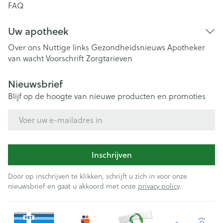
FAQ
Uw apotheek
Over ons
Nuttige links
Gezondheidsnieuws
Apotheker
van wacht
Voorschrift
Zorgtarieven
Nieuwsbrief
Blijf op de hoogte van nieuwe producten en promoties
E-mail adres
Inschrijven
Door op inschrijven te klikken, schrijft u zich in voor onze
nieuwsbrief en gaat u akkoord met onze
privacy policy
.