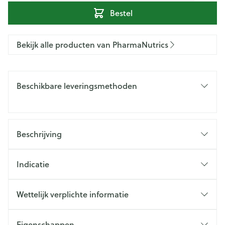
Bestel
Bekijk alle producten van PharmaNutrics
Beschikbare leveringsmethoden
Beschrijving
Indicatie
Wettelijk verplichte informatie
Eigenschappen