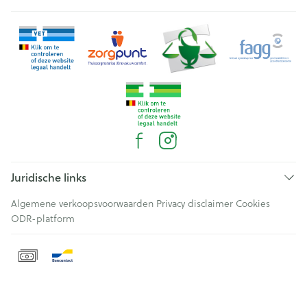
Juridische links
Algemene verkoopsvoorwaarden
Privacy disclaimer
Cookies
ODR-platform