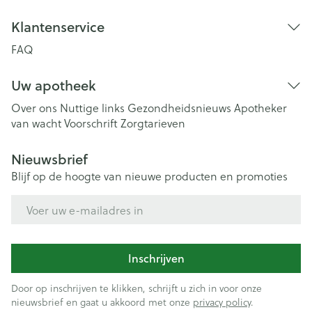
Klantenservice
FAQ
Uw apotheek
Over ons
Nuttige links
Gezondheidsnieuws
Apotheker
van wacht
Voorschrift
Zorgtarieven
Nieuwsbrief
Blijf op de hoogte van nieuwe producten en promoties
E-mail adres
Inschrijven
Door op inschrijven te klikken, schrijft u zich in voor onze
nieuwsbrief en gaat u akkoord met onze
privacy policy
.