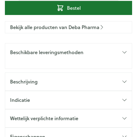
Bestel
Bekijk alle producten van Deba Pharma
Beschikbare leveringsmethoden
Beschrijving
Indicatie
Wettelijk verplichte informatie
Eigenschappen