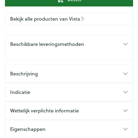
Bekijk alle producten van Vista
Beschikbare leveringsmethoden
Beschrijving
Indicatie
Wettelijk verplichte informatie
Eigenschappen