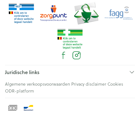
Juridische links
Algemene verkoopsvoorwaarden
Privacy disclaimer
Cookies
ODR-platform