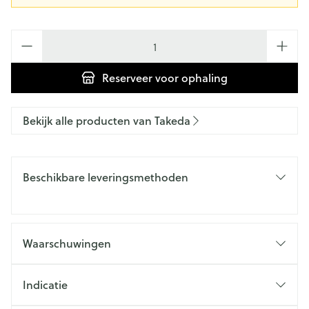
Aantal
Reserveer
voor ophaling
Bekijk alle producten van Takeda
Beschikbare leveringsmethoden
Waarschuwingen
Indicatie