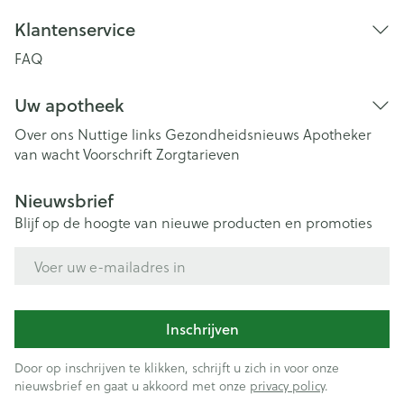
Klantenservice
FAQ
Uw apotheek
Over ons
Nuttige links
Gezondheidsnieuws
Apotheker
van wacht
Voorschrift
Zorgtarieven
Nieuwsbrief
Blijf op de hoogte van nieuwe producten en promoties
E-mail adres
Inschrijven
Door op inschrijven te klikken, schrijft u zich in voor onze
nieuwsbrief en gaat u akkoord met onze
privacy policy
.