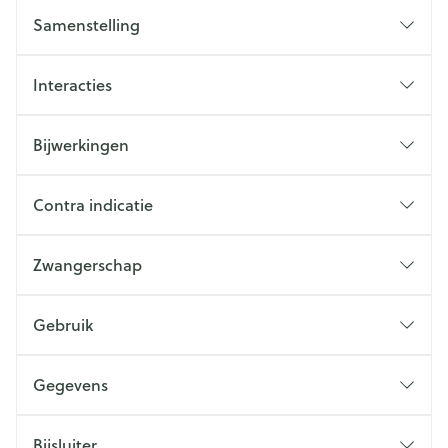
Samenstelling
Interacties
Bijwerkingen
Contra indicatie
Zwangerschap
Gebruik
Gegevens
Bijsluiter