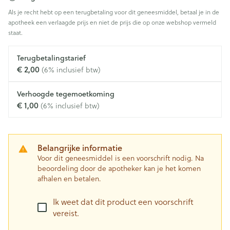
Als je recht hebt op een terugbetaling voor dit geneesmiddel, betaal je in de
apotheek een verlaagde prijs en niet de prijs die op onze webshop vermeld
staat.
Terugbetalingstarief
€ 2,00
(6% inclusief btw)
Verhoogde tegemoetkoming
€ 1,00
(6% inclusief btw)
Belangrijke informatie
Voor dit geneesmiddel is een voorschrift nodig. Na
beoordeling door de apotheker kan je het komen
afhalen en betalen.
Ik weet dat dit product een voorschrift
vereist.