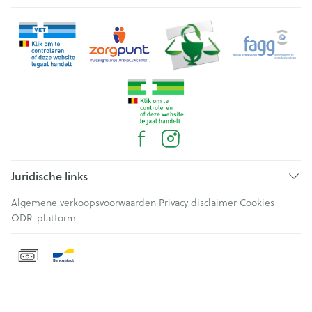
Juridische links
Algemene verkoopsvoorwaarden
Privacy disclaimer
Cookies
ODR-platform