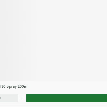
f30 Spray 200ml