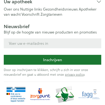
Uw apotheek
Over ons
Nuttige links
Gezondheidsnieuws
Apotheker
van wacht
Voorschrift
Zorgtarieven
Nieuwsbrief
Blijf op de hoogte van nieuwe producten en promoties
E-mail adres
Inschrijven
Door op inschrijven te klikken, schrijft u zich in voor onze
nieuwsbrief en gaat u akkoord met onze
privacy policy
.