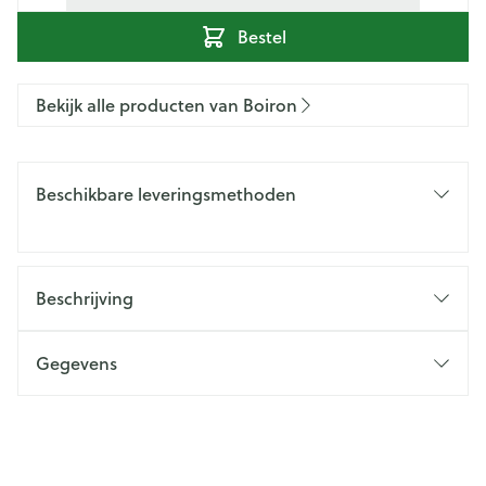
Bestel
Bekijk alle producten van Boiron
Beschikbare leveringsmethoden
Beschrijving
Gegevens