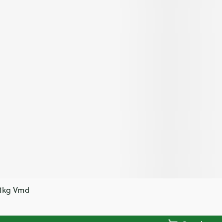
 1kg Vmd